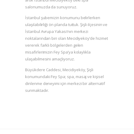
artık İstanbul Mecidiyeköy’deki spa
salonumuzda da sunuyoruz.
İstanbul şubemizin konumunu belirlerken
ulaşılabilirliği ön planda tuttuk. Şişli ilçesinin ve
İstanbul Avrupa Yakası’nın merkezi
noktalarından biri olan Mecidiyeköy’de hizmet
vererek farklı bölgelerden gelen
misafirlerimizin Fey Spa’ya kolaylıkla
ulaşabilmesini amaçlıyoruz.
Büyükdere Caddesi, Mecidiyeköy, Şişli
konumundaki Fey Spa; spa, masaj ve kişisel
dinlenme deneyimi için merkezi bir alternatif
sunmaktadır.