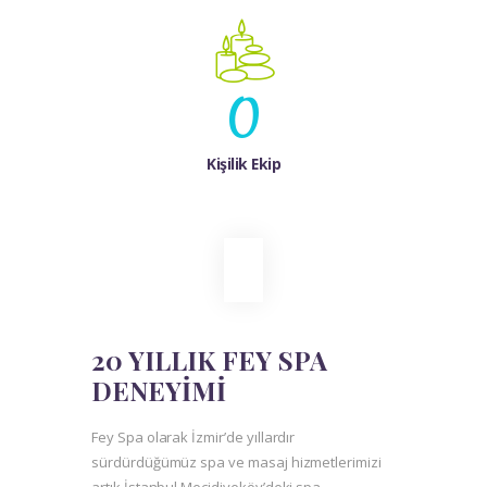
0
Kişilik Ekip
20 YILLIK FEY SPA
DENEYIMI
Fey Spa olarak İzmir’de yıllardır
sürdürdüğümüz spa ve masaj hizmetlerimizi