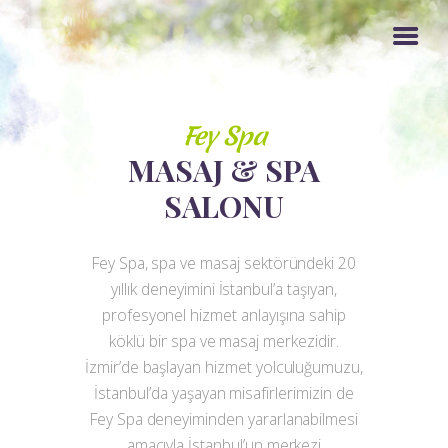
4rabet
1win sayti
1 win aviator
1 win online
pinup india
pin up betting
pin-up
1win cassino
lucky jet
mostbet
pinup casino
mosbet
mosbet
1 win
pinup
pinup kz
parimatch
mosbet kz
mosbet
mostbet az
1 win az
mosbet
mostbet kz
1win aviator
4r bet
1win
pin up bet
mostbet casino
lucky jet online
pin-up
lucky jet crash
1win kz
mosbet
pinup az
1win casino
1 win
mostbet india
luckyjey
most bet
1win aviator
1win apostas
parimatch
1win casino
mostbet india
mostbet aviator
4r bet
4a bet
slot 1win
pin up
lucky jet
aviator
ANASAYFA
Fey Spa
MASAJ & SPA
HAKKIMIZDA
SALONU
HIZMETLERIMIZ
GALERI
Fey Spa, spa ve masaj sektöründeki 20
BLOG
yıllık deneyimini İstanbul’a taşıyan,
İLETIŞIM
profesyonel hizmet anlayışına sahip
köklü bir spa ve masaj merkezidir.
TÜRKÇE
İzmir’de başlayan hizmet yolculuğumuzu,
İstanbul’da yaşayan misafirlerimizin de
Fey Spa deneyiminden yararlanabilmesi
amacıyla İstanbul’un merkezi