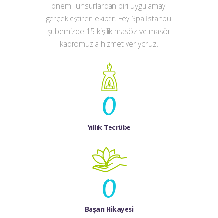
önemli unsurlardan biri uygulamayı
gerçekleştiren ekiptir. Fey Spa İstanbul
şubemizde 15 kişilik masöz ve masör
kadromuzla hizmet veriyoruz.
0
Yıllık Tecrübe
0
Başarı Hikayesi